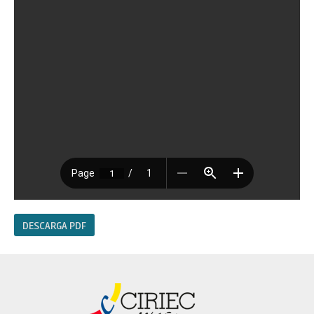
DESCARGA PDF