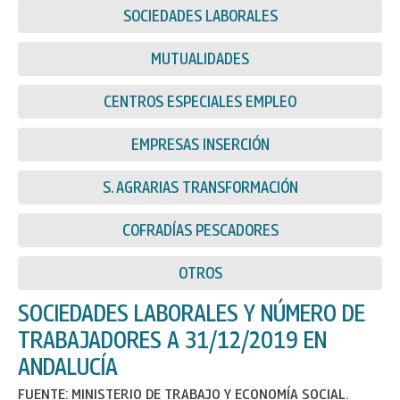
SOCIEDADES LABORALES
MUTUALIDADES
CENTROS ESPECIALES EMPLEO
EMPRESAS INSERCIÓN
S. AGRARIAS TRANSFORMACIÓN
COFRADÍAS PESCADORES
OTROS
SOCIEDADES LABORALES Y NÚMERO DE
TRABAJADORES A 31/12/2019 EN
ANDALUCÍA
FUENTE: MINISTERIO DE TRABAJO Y ECONOMÍA SOCIAL.