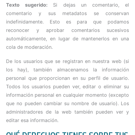
Texto sugerido:
Si dejas un comentario, el
comentario y sus metadatos se conservan
indefinidamente. Esto es para que podamos
reconocer y aprobar comentarios sucesivos
automáticamente, en lugar de mantenerlos en una
cola de moderación.
De los usuarios que se registran en nuestra web (si
los hay), también almacenamos la información
personal que proporcionan en su perfil de usuario.
Todos los usuarios pueden ver, editar o eliminar su
información personal en cualquier momento (excepto
que no pueden cambiar su nombre de usuario). Los
administradores de la web también pueden ver y
editar esa información.