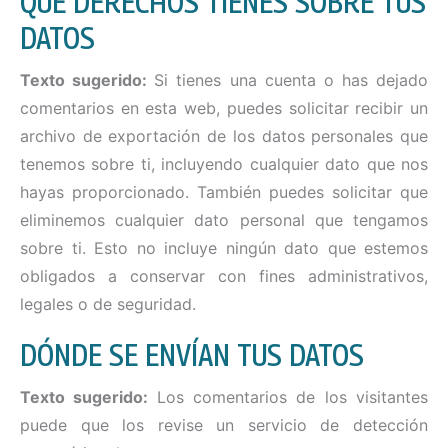
QUÉ DERECHOS TIENES SOBRE TUS
DATOS
Texto sugerido:
Si tienes una cuenta o has dejado
comentarios en esta web, puedes solicitar recibir un
archivo de exportación de los datos personales que
tenemos sobre ti, incluyendo cualquier dato que nos
hayas proporcionado. También puedes solicitar que
eliminemos cualquier dato personal que tengamos
sobre ti. Esto no incluye ningún dato que estemos
obligados a conservar con fines administrativos,
legales o de seguridad.
DÓNDE SE ENVÍAN TUS DATOS
Texto sugerido:
Los comentarios de los visitantes
puede que los revise un servicio de detección