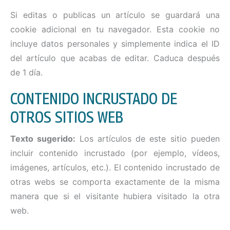
Si editas o publicas un artículo se guardará una
cookie adicional en tu navegador. Esta cookie no
incluye datos personales y simplemente indica el ID
del artículo que acabas de editar. Caduca después
de 1 día.
CONTENIDO INCRUSTADO DE
OTROS SITIOS WEB
Texto sugerido:
Los artículos de este sitio pueden
incluir contenido incrustado (por ejemplo, vídeos,
imágenes, artículos, etc.). El contenido incrustado de
otras webs se comporta exactamente de la misma
manera que si el visitante hubiera visitado la otra
web.