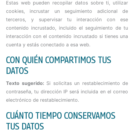
Estas web pueden recopilar datos sobre ti, utilizar
cookies, incrustar un seguimiento adicional de
terceros, y supervisar tu interacción con ese
contenido incrustado, incluido el seguimiento de tu
interacción con el contenido incrustado si tienes una
cuenta y estás conectado a esa web.
CON QUIÉN COMPARTIMOS TUS
DATOS
Texto sugerido:
Si solicitas un restablecimiento de
contraseña, tu dirección IP será incluida en el correo
electrónico de restablecimiento.
CUÁNTO TIEMPO CONSERVAMOS
TUS DATOS