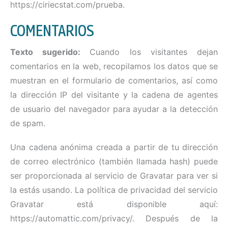
https://ciriecstat.com/prueba.
COMENTARIOS
Texto sugerido:
Cuando los visitantes dejan
comentarios en la web, recopilamos los datos que se
muestran en el formulario de comentarios, así como
la dirección IP del visitante y la cadena de agentes
de usuario del navegador para ayudar a la detección
de spam.
Una cadena anónima creada a partir de tu dirección
de correo electrónico (también llamada hash) puede
ser proporcionada al servicio de Gravatar para ver si
la estás usando. La política de privacidad del servicio
Gravatar está disponible aquí:
https://automattic.com/privacy/. Después de la