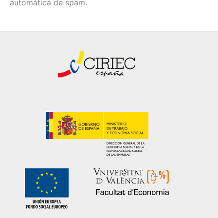
automática de spam.