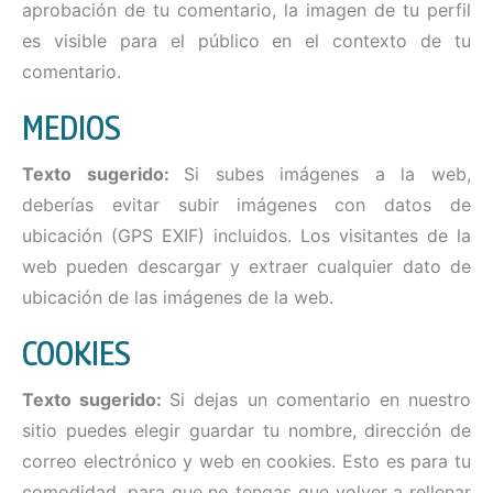
aprobación de tu comentario, la imagen de tu perfil
es visible para el público en el contexto de tu
comentario.
MEDIOS
Texto sugerido:
Si subes imágenes a la web,
deberías evitar subir imágenes con datos de
ubicación (GPS EXIF) incluidos. Los visitantes de la
web pueden descargar y extraer cualquier dato de
ubicación de las imágenes de la web.
COOKIES
Texto sugerido:
Si dejas un comentario en nuestro
sitio puedes elegir guardar tu nombre, dirección de
correo electrónico y web en cookies. Esto es para tu
comodidad, para que no tengas que volver a rellenar