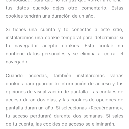
tus datos cuando dejes otro comentario. Estas
cookies tendrán una duración de un año.
Si tienes una cuenta y te conectas a este sitio,
instalaremos una cookie temporal para determinar si
tu navegador acepta cookies. Esta cookie no
contiene datos personales y se elimina al cerrar el
navegador.
Cuando accedas, también instalaremos varias
cookies para guardar tu información de acceso y tus
opciones de visualización de pantalla. Las cookies de
acceso duran dos días, y las cookies de opciones de
pantalla duran un año. Si seleccionas «Recuérdarme»,
tu acceso perdurará durante dos semanas. Si sales
de tu cuenta, las cookies de acceso se eliminarán.