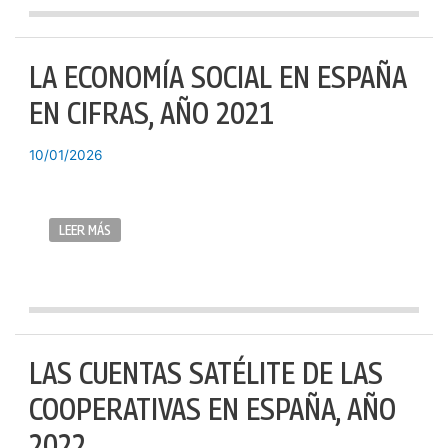
LA ECONOMÍA SOCIAL EN ESPAÑA
EN CIFRAS, AÑO 2021
10/01/2026
LEER MÁS
LAS CUENTAS SATÉLITE DE LAS
COOPERATIVAS EN ESPAÑA, AÑO
2022