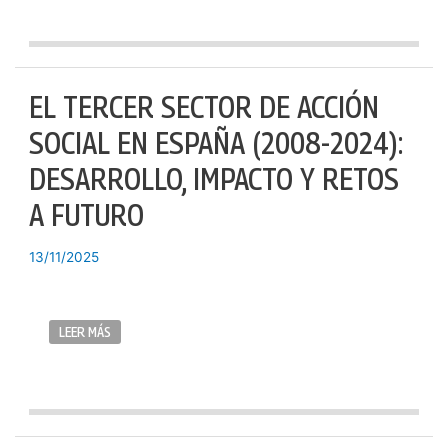
EL TERCER SECTOR DE ACCIÓN
SOCIAL EN ESPAÑA (2008-2024):
DESARROLLO, IMPACTO Y RETOS
A FUTURO
13/11/2025
LEER MÁS