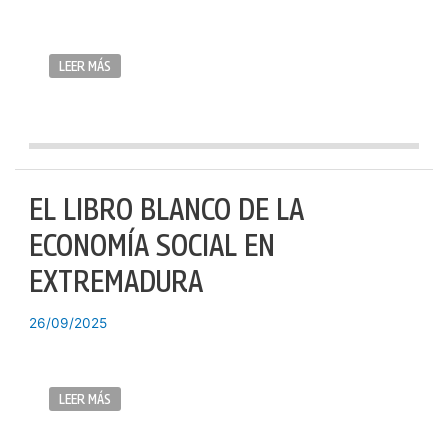
LEER MÁS
EL LIBRO BLANCO DE LA
ECONOMÍA SOCIAL EN
EXTREMADURA
26/09/2025
LEER MÁS