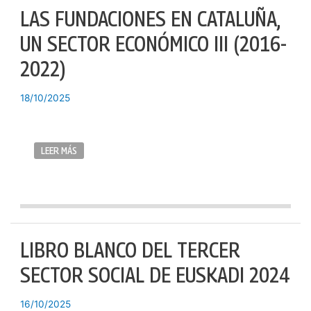
LAS FUNDACIONES EN CATALUÑA,
UN SECTOR ECONÓMICO III (2016-
2022)
18/10/2025
LEER MÁS
LIBRO BLANCO DEL TERCER
SECTOR SOCIAL DE EUSKADI 2024
16/10/2025