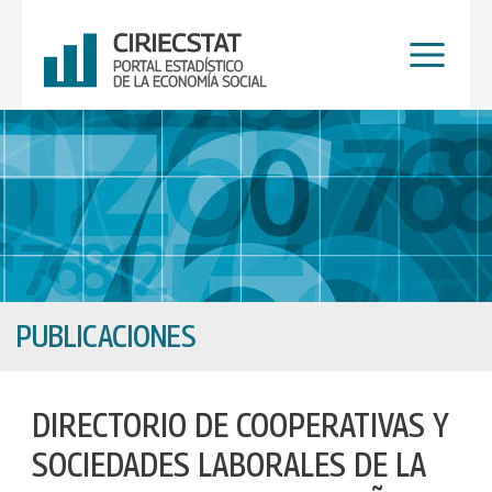
Ir
al
contenido
PUBLICACIONES
DIRECTORIO DE COOPERATIVAS Y
SOCIEDADES LABORALES DE LA