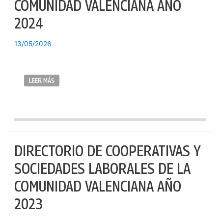
COMUNIDAD VALENCIANA AÑO
2024
13/05/2026
LEER MÁS
DIRECTORIO DE COOPERATIVAS Y
SOCIEDADES LABORALES DE LA
COMUNIDAD VALENCIANA AÑO
2023