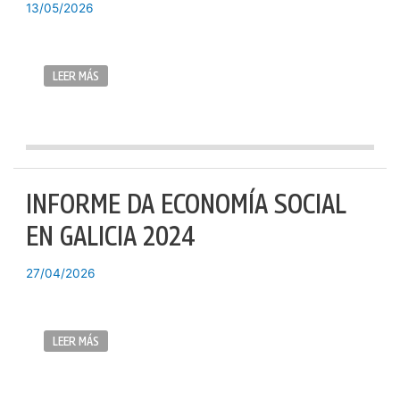
13/05/2026
LEER MÁS
INFORME DA ECONOMÍA SOCIAL
EN GALICIA 2024
27/04/2026
LEER MÁS