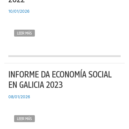
10/01/2026
LEER MÁS
INFORME DA ECONOMÍA SOCIAL
EN GALICIA 2023
08/01/2026
LEER MÁS