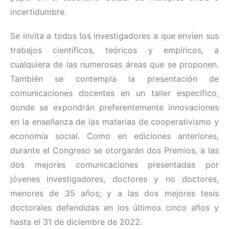
incertidumbre.
Se invita a todos los investigadores a que envíen sus
trabajos científicos, teóricos y empíricos, a
cualquiera de las numerosas áreas que se proponen.
También se contempla la presentación de
comunicaciones docentes en un taller específico,
donde se expondrán preferentemente innovaciones
en la enseñanza de las materias de cooperativismo y
economía social. Como en ediciones anteriores,
durante el Congreso se otorgarán dos Premios, a las
dos mejores comunicaciones presentadas por
jóvenes investigadores, doctores y no doctores,
menores de 35 años; y a las dos mejores tesis
doctorales defendidas en los últimos cinco años y
hasta el 31 de diciembre de 2022.