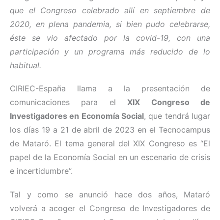
que el Congreso celebrado allí en septiembre de
2020, en plena pandemia, si bien pudo celebrarse,
éste se vio afectado por la covid-19, con una
participación y un programa más reducido de lo
habitual.
CIRIEC-España llama a la presentación de
comunicaciones para el
XIX Congreso de
Investigadores en Economía Social
, que tendrá lugar
los días 19 a 21 de abril de 2023 en el Tecnocampus
de Mataró. El tema general del XIX Congreso es “El
papel de la Economía Social en un escenario de crisis
e incertidumbre”.
Tal y como se anunció hace dos años, Mataró
volverá a acoger el Congreso de Investigadores de