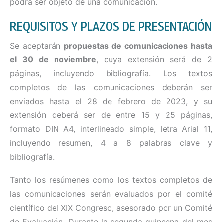
podrá ser objeto de una comunicación.
REQUISITOS Y PLAZOS DE PRESENTACIÓN
Se aceptarán
propuestas de comunicaciones hasta
el 30 de noviembre
, cuya extensión será de 2
páginas, incluyendo bibliografía. Los textos
completos de las comunicaciones deberán ser
enviados hasta el 28 de febrero de 2023, y su
extensión deberá ser de entre 15 y 25 páginas,
formato DIN A4, interlineado simple, letra Arial 11,
incluyendo resumen, 4 a 8 palabras clave y
bibliografía.
Tanto los resúmenes como los textos completos de
las comunicaciones serán evaluados por el comité
científico del XIX Congreso, asesorado por un Comité
de Evaluación. Durante la segunda quincena del mes