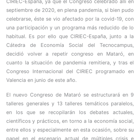
CIRIEC-España, ya que el Congreso celebrado allí en
septiembre de 2020, en plena pandemia, si bien pudo
celebrarse, éste se vio afectado por la covid-19, con
una participación y un programa más reducido de lo
habitual. Es por ello que CIRIEC-España, junto a la
Cátedra de Economía Social del Tecnocampus,
decidió volver a repetir congreso en Mataró, en
cuanto la situación de pandemia remitiera, y tras el
Congreso Internacional del CIRIEC programado en
Valencia en junio de este año.
El nuevo Congreso de Mataró se estructurará en 9
talleres generales y 13 talleres temáticos paralelos,
en los que se recopilarán los debates actuales,
científicos y prácticos, en torno a la economía social,
entre ellos y especialmente en esta ocasión, sobre su
papel en el escenario actual de múltiples crisis e