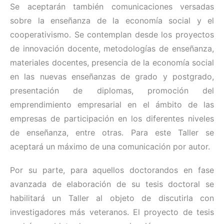
Se aceptarán también comunicaciones versadas
sobre la enseñanza de la economía social y el
cooperativismo. Se contemplan desde los proyectos
de innovación docente, metodologías de enseñanza,
materiales docentes, presencia de la economía social
en las nuevas enseñanzas de grado y postgrado,
presentación de diplomas, promoción del
emprendimiento empresarial en el ámbito de las
empresas de participación en los diferentes niveles
de enseñanza, entre otras. Para este Taller se
aceptará un máximo de una comunicación por autor.
Por su parte, para aquellos doctorandos en fase
avanzada de elaboración de su tesis doctoral se
habilitará un Taller al objeto de discutirla con
investigadores más veteranos. El proyecto de tesis