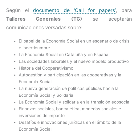
Según el
documento de ‘Call for papers’
, para
Talleres Generales (TG)
se aceptarán
comunicaciones versadas sobre:
El papel de la Economía Social en un escenario de crisis
e incertidumbre
La Economía Social en Cataluña y en España
Las sociedades laborales y el nuevo modelo productivo
Historia del Cooperativismo
Autogestión y participación en las cooperativas y la
Economía Social
La nueva generación de políticas públicas hacia la
Economía Social y Solidaria
La Economía Social y solidaria en la transición ecosocial
Finanzas sociales, banca ética, monedas sociales e
inversiones de impacto
Desafíos e innovaciones jurídicas en el ámbito de la
Economía Social