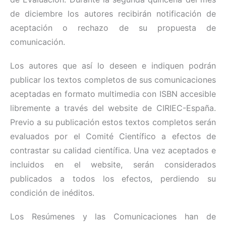
de diciembre los autores recibirán notificación de
aceptación o rechazo de su propuesta de
comunicación.
Los autores que así lo deseen e indiquen podrán
publicar los textos completos de sus comunicaciones
aceptadas en formato multimedia con ISBN accesible
libremente a través del website de CIRIEC-España.
Previo a su publicación estos textos completos serán
evaluados por el Comité Científico a efectos de
contrastar su calidad científica. Una vez aceptados e
incluidos en el website, serán considerados
publicados a todos los efectos, perdiendo su
condición de inéditos.
Los Resúmenes y las Comunicaciones han de