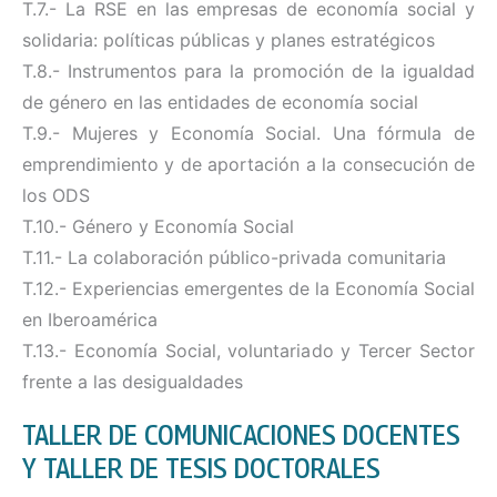
T.7.- La RSE en las empresas de economía social y
solidaria: políticas públicas y planes estratégicos
T.8.- Instrumentos para la promoción de la igualdad
de género en las entidades de economía social
T.9.- Mujeres y Economía Social. Una fórmula de
emprendimiento y de aportación a la consecución de
los ODS
T.10.- Género y Economía Social
T.11.- La colaboración público-privada comunitaria
T.12.- Experiencias emergentes de la Economía Social
en Iberoamérica
T.13.- Economía Social, voluntariado y Tercer Sector
frente a las desigualdades
TALLER DE COMUNICACIONES DOCENTES
Y TALLER DE TESIS DOCTORALES