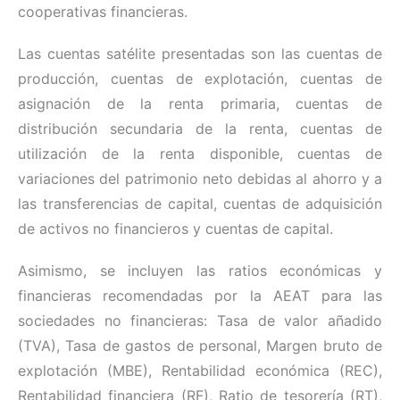
cooperativas financieras.
Las cuentas satélite presentadas son las cuentas de
producción, cuentas de explotación, cuentas de
asignación de la renta primaria, cuentas de
distribución secundaria de la renta, cuentas de
utilización de la renta disponible, cuentas de
variaciones del patrimonio neto debidas al ahorro y a
las transferencias de capital, cuentas de adquisición
de activos no financieros y cuentas de capital.
Asimismo, se incluyen las ratios económicas y
financieras recomendadas por la AEAT para las
sociedades no financieras: Tasa de valor añadido
(TVA), Tasa de gastos de personal, Margen bruto de
explotación (MBE), Rentabilidad económica (REC),
Rentabilidad financiera (RF), Ratio de tesorería (RT),