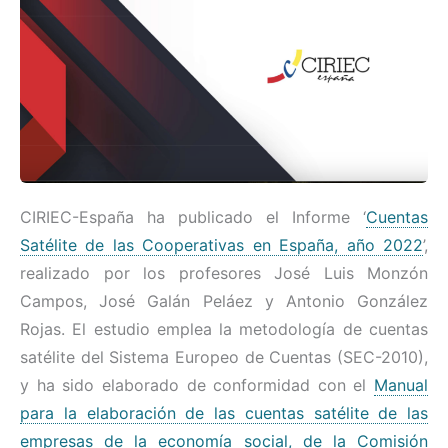
CIRIEC-España ha publicado el Informe ‘
Cuentas
Satélite de las Cooperativas en España, año 2022
’,
realizado por los profesores José Luis Monzón
Campos, José Galán Peláez y Antonio González
Rojas. El estudio emplea la metodología de cuentas
satélite del Sistema Europeo de Cuentas (SEC-2010),
y ha sido elaborado de conformidad con el
Manual
para la elaboración de las cuentas satélite de las
empresas de la economía social, de la Comisión