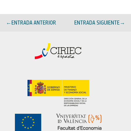
←
ENTRADA ANTERIOR
ENTRADA SIGUIENTE
→