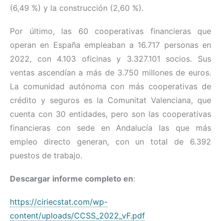
(6,49 %) y la construcción (2,60 %).
Por último, las 60 cooperativas financieras que
operan en España empleaban a 16.717 personas en
2022, con 4.103 oficinas y 3.327.101 socios. Sus
ventas ascendían a más de 3.750 millones de euros.
La comunidad autónoma con más cooperativas de
crédito y seguros es la Comunitat Valenciana, que
cuenta con 30 entidades, pero son las cooperativas
financieras con sede en Andalucía las que más
empleo directo generan, con un total de 6.392
puestos de trabajo.
Descargar informe completo en
:
https://ciriecstat.com/wp-
content/uploads/CCSS_2022_vF.pdf