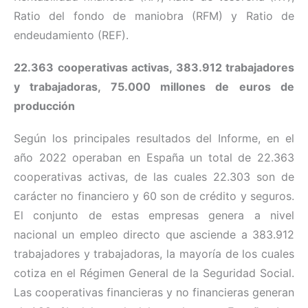
Ratio del fondo de maniobra (RFM) y Ratio de
endeudamiento (REF).
22.363 cooperativas activas, 383.912 trabajadores
y trabajadoras, 75.000 millones de euros de
producción
Según los principales resultados del Informe, en el
año 2022 operaban en España un total de 22.363
cooperativas activas, de las cuales 22.303 son de
carácter no financiero y 60 son de crédito y seguros.
El conjunto de estas empresas genera a nivel
nacional un empleo directo que asciende a 383.912
trabajadores y trabajadoras, la mayoría de los cuales
cotiza en el Régimen General de la Seguridad Social.
Las cooperativas financieras y no financieras generan