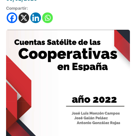
Compartir: