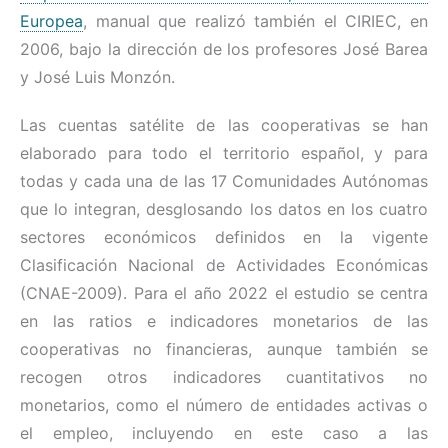
Europea
, manual que realizó también el CIRIEC, en
2006, bajo la dirección de los profesores José Barea
y José Luis Monzón.
Las cuentas satélite de las cooperativas se han
elaborado para todo el territorio español, y para
todas y cada una de las 17 Comunidades Autónomas
que lo integran, desglosando los datos en los cuatro
sectores económicos definidos en la vigente
Clasificación Nacional de Actividades Económicas
(CNAE-2009). Para el año 2022 el estudio se centra
en las ratios e indicadores monetarios de las
cooperativas no financieras, aunque también se
recogen otros indicadores cuantitativos no
monetarios, como el número de entidades activas o
el empleo, incluyendo en este caso a las