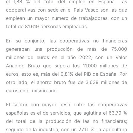
el 1,88 % del total del empleo en España. Las
cooperativas con sede en el País Vasco son las que
emplean un mayor número de trabajadores, con un
total de 81.619 personas empleadas.
En su conjunto, las cooperativas no financieras
generaban una producción de más de 75.000
millones de euros en el año 2022, con un Valor
Añadido Bruto que supera los 11.000 millones de
euros, esto es, más del 0,81% del PIB de España. Por
otro lado, el ahorro bruto fue de 3.639 millones de
euros en el mismo año.
El sector con mayor peso entre las cooperativas
españolas es el de servicios, que aglutina el 63,79 %
del total de la producción de las no financieras;
seguido de la industria, con un 27,11 %; la agricultura