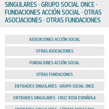
SINGULARES · GRUPO SOCIAL ONCE ·
FUNDACIONES ACCIÓN SOCIAL · OTRAS
ASOCIACIONES · OTRAS FUNDACIONES
ASOCIACIONES ACCIÓN SOCIAL
OTRAS ASOCIACIONES
FUNDACIONES ACCIÓN SOCIAL
OTRAS FUNDACIONES
ENTIDADES SINGULARES · GRUPO SOCIAL ONCE
ENTIDADES SINGULARES · CRUZ ROJA ESPAÑOLA