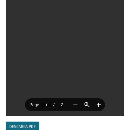
DESCARGA PDF