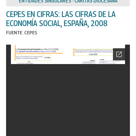
ENTIDADES SINGULARES · CÁRITAS DIOCESANA
CEPES EN CIFRAS: LAS CIFRAS DE LA
ECONOMÍA SOCIAL, ESPAÑA, 2008
FUENTE: CEPES