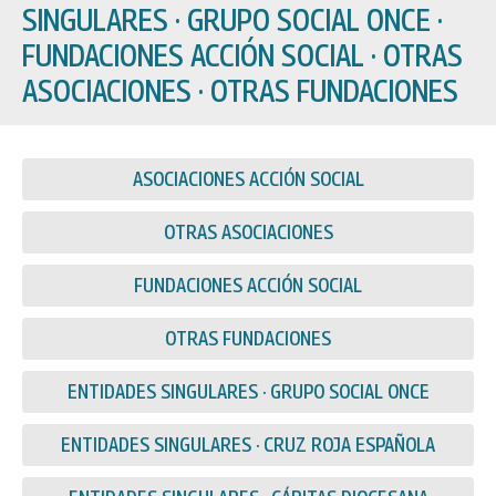
SINGULARES · GRUPO SOCIAL ONCE ·
FUNDACIONES ACCIÓN SOCIAL · OTRAS
ASOCIACIONES · OTRAS FUNDACIONES
ASOCIACIONES ACCIÓN SOCIAL
OTRAS ASOCIACIONES
FUNDACIONES ACCIÓN SOCIAL
OTRAS FUNDACIONES
ENTIDADES SINGULARES · GRUPO SOCIAL ONCE
ENTIDADES SINGULARES · CRUZ ROJA ESPAÑOLA