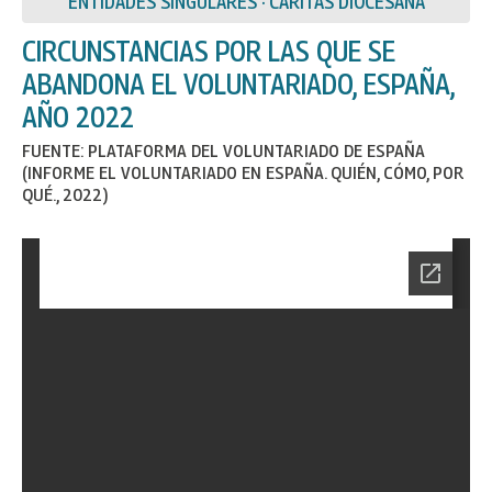
ENTIDADES SINGULARES · CÁRITAS DIOCESANA
CIRCUNSTANCIAS POR LAS QUE SE
ABANDONA EL VOLUNTARIADO, ESPAÑA,
AÑO 2022
FUENTE: PLATAFORMA DEL VOLUNTARIADO DE ESPAÑA
(INFORME EL VOLUNTARIADO EN ESPAÑA. QUIÉN, CÓMO, POR
QUÉ., 2022)