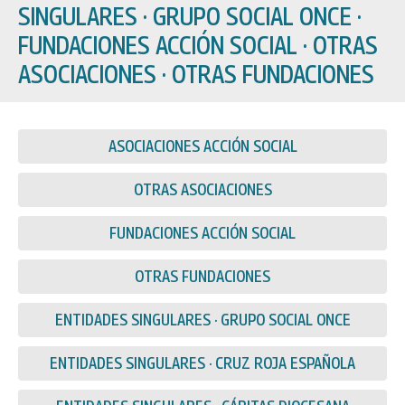
SINGULARES · GRUPO SOCIAL ONCE ·
FUNDACIONES ACCIÓN SOCIAL · OTRAS
ASOCIACIONES · OTRAS FUNDACIONES
ASOCIACIONES ACCIÓN SOCIAL
OTRAS ASOCIACIONES
FUNDACIONES ACCIÓN SOCIAL
OTRAS FUNDACIONES
ENTIDADES SINGULARES · GRUPO SOCIAL ONCE
ENTIDADES SINGULARES · CRUZ ROJA ESPAÑOLA