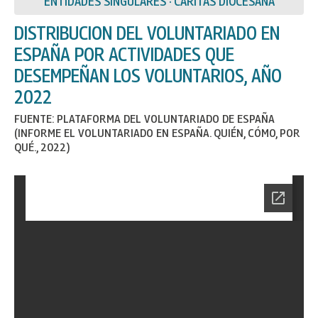
ENTIDADES SINGULARES · CÁRITAS DIOCESANA
DISTRIBUCION DEL VOLUNTARIADO EN
ESPAÑA POR ACTIVIDADES QUE
DESEMPEÑAN LOS VOLUNTARIOS, AÑO
2022
FUENTE: PLATAFORMA DEL VOLUNTARIADO DE ESPAÑA
(INFORME EL VOLUNTARIADO EN ESPAÑA. QUIÉN, CÓMO, POR
QUÉ., 2022)