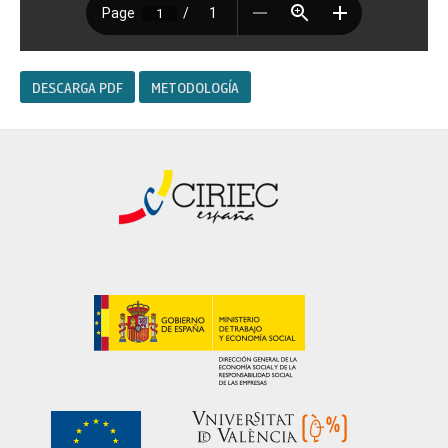
DESCARGA PDF
METODOLOGÍA