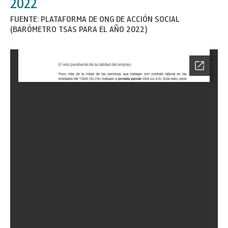
2022
FUENTE: PLATAFORMA DE ONG DE ACCIÓN SOCIAL
(BARÓMETRO TSAS PARA EL AÑO 2022)