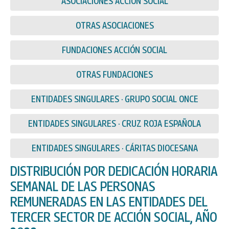
ASOCIACIONES ACCIÓN SOCIAL
OTRAS ASOCIACIONES
FUNDACIONES ACCIÓN SOCIAL
OTRAS FUNDACIONES
ENTIDADES SINGULARES · GRUPO SOCIAL ONCE
ENTIDADES SINGULARES · CRUZ ROJA ESPAÑOLA
ENTIDADES SINGULARES · CÁRITAS DIOCESANA
DISTRIBUCIÓN POR DEDICACIÓN HORARIA
SEMANAL DE LAS PERSONAS
REMUNERADAS EN LAS ENTIDADES DEL
TERCER SECTOR DE ACCIÓN SOCIAL, AÑO