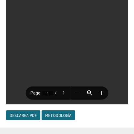
DESCARGA PDF
METODOLOGÍA