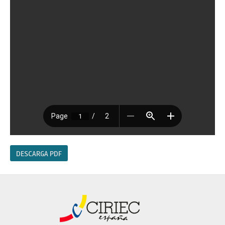
DESCARGA PDF