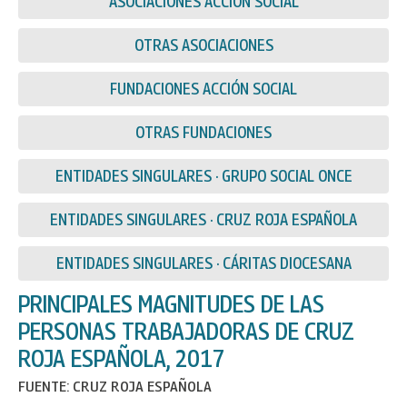
ASOCIACIONES ACCIÓN SOCIAL
OTRAS ASOCIACIONES
FUNDACIONES ACCIÓN SOCIAL
OTRAS FUNDACIONES
ENTIDADES SINGULARES · GRUPO SOCIAL ONCE
ENTIDADES SINGULARES · CRUZ ROJA ESPAÑOLA
ENTIDADES SINGULARES · CÁRITAS DIOCESANA
PRINCIPALES MAGNITUDES DE LAS
PERSONAS TRABAJADORAS DE CRUZ
ROJA ESPAÑOLA, 2017
FUENTE: CRUZ ROJA ESPAÑOLA