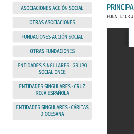
PRINCIP
ASOCIACIONES ACCIÓN SOCIAL
FUENTE: CRU
OTRAS ASOCIACIONES
FUNDACIONES ACCIÓN SOCIAL
OTRAS FUNDACIONES
ENTIDADES SINGULARES · GRUPO
SOCIAL ONCE
ENTIDADES SINGULARES · CRUZ
ROJA ESPAÑOLA
ENTIDADES SINGULARES · CÁRITAS
DIOCESANA