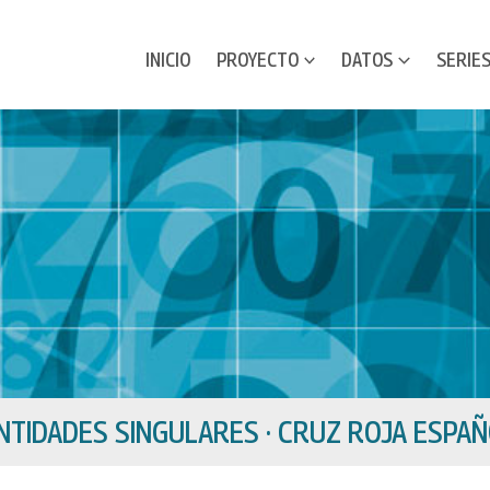
INICIO
PROYECTO
DATOS
SERIE
NTIDADES SINGULARES · CRUZ ROJA ESPA