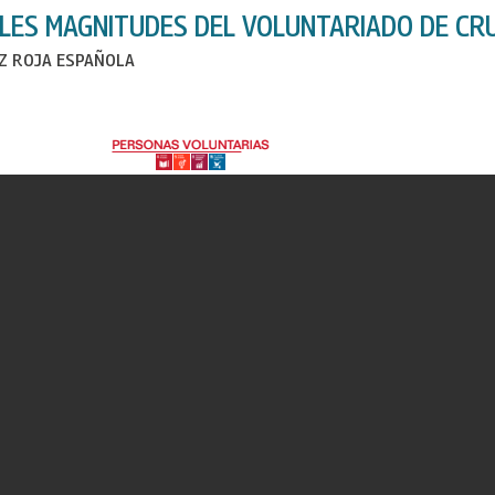
ALES MAGNITUDES DEL VOLUNTARIADO DE CR
Z ROJA ESPAÑOLA