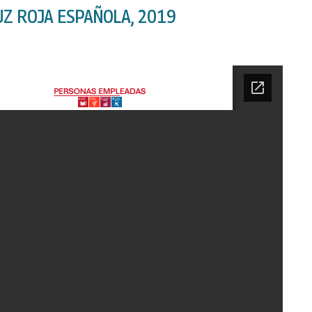
UZ ROJA ESPAÑOLA, 2019