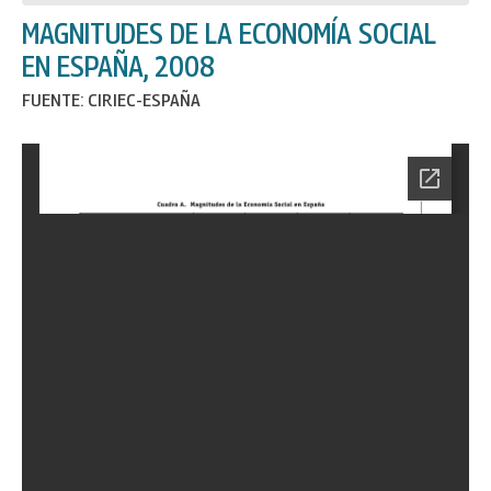
MAGNITUDES DE LA ECONOMÍA SOCIAL
EN ESPAÑA, 2008
FUENTE: CIRIEC-ESPAÑA