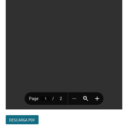
DESCARGA PDF