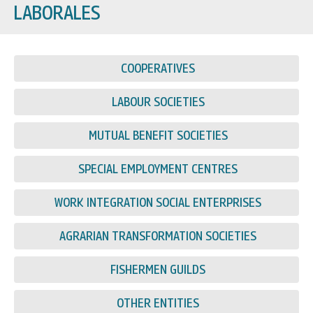
LABORALES
COOPERATIVES
LABOUR SOCIETIES
MUTUAL BENEFIT SOCIETIES
SPECIAL EMPLOYMENT CENTRES
WORK INTEGRATION SOCIAL ENTERPRISES
AGRARIAN TRANSFORMATION SOCIETIES
FISHERMEN GUILDS
OTHER ENTITIES