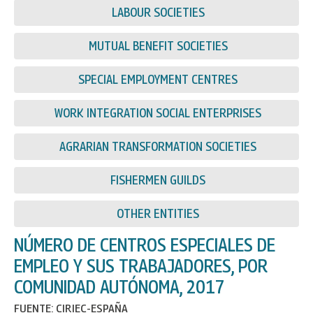
LABOUR SOCIETIES
MUTUAL BENEFIT SOCIETIES
SPECIAL EMPLOYMENT CENTRES
WORK INTEGRATION SOCIAL ENTERPRISES
AGRARIAN TRANSFORMATION SOCIETIES
FISHERMEN GUILDS
OTHER ENTITIES
NÚMERO DE CENTROS ESPECIALES DE
EMPLEO Y SUS TRABAJADORES, POR
COMUNIDAD AUTÓNOMA, 2017
FUENTE: CIRIEC-ESPAÑA