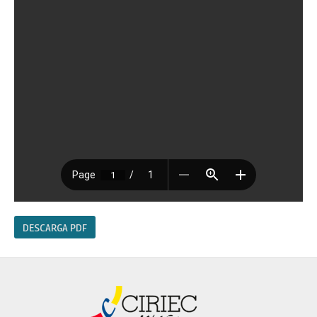
DESCARGA PDF