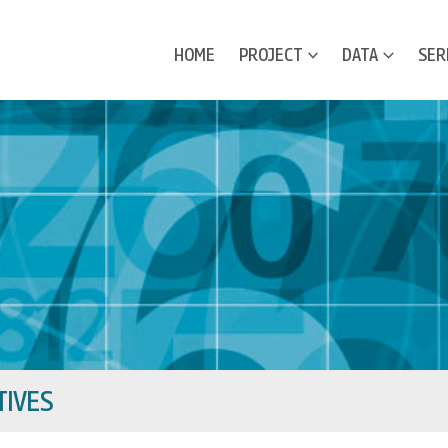
HOME
PROJECT
DATA
SER
IVES