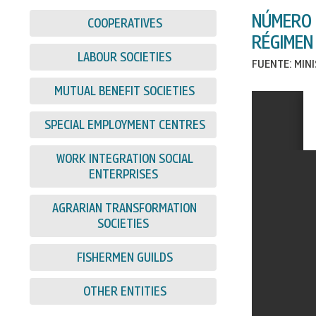
NÚMERO 
COOPERATIVES
RÉGIMEN 
LABOUR SOCIETIES
FUENTE: MIN
MUTUAL BENEFIT SOCIETIES
SPECIAL EMPLOYMENT CENTRES
WORK INTEGRATION SOCIAL
ENTERPRISES
AGRARIAN TRANSFORMATION
SOCIETIES
FISHERMEN GUILDS
OTHER ENTITIES