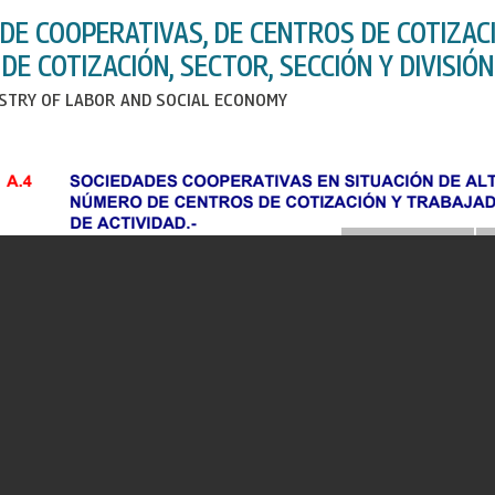
DE COOPERATIVAS, DE CENTROS DE COTIZAC
DE COTIZACIÓN, SECTOR, SECCIÓN Y DIVISIÓN
ISTRY OF LABOR AND SOCIAL ECONOMY