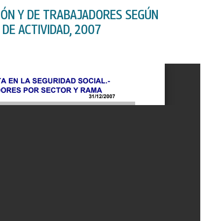
IÓN Y DE TRABAJADORES SEGÚN
 DE ACTIVIDAD, 2007