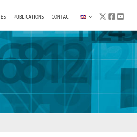
IES
PUBLICATIONS
CONTACT