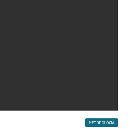
METODOLOGÍA