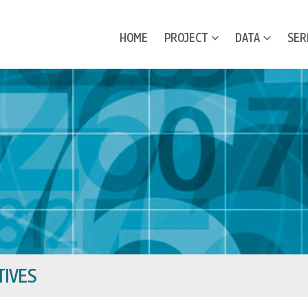
HOME
PROJECT
DATA
SER
IVES