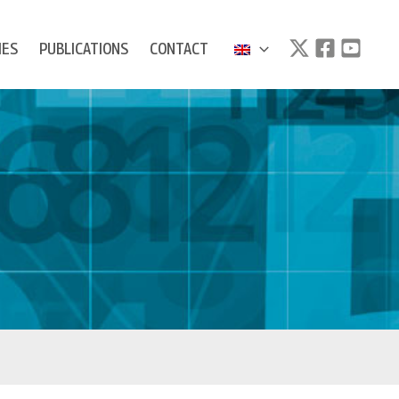
IES
PUBLICATIONS
CONTACT