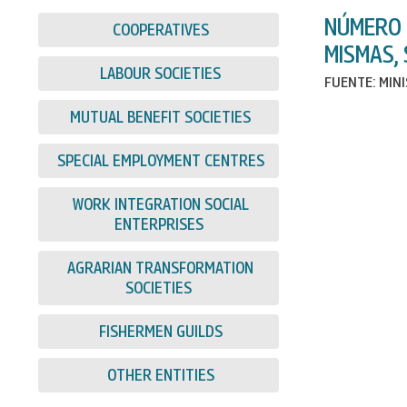
NÚMERO 
COOPERATIVES
MISMAS,
LABOUR SOCIETIES
FUENTE: MIN
MUTUAL BENEFIT SOCIETIES
SPECIAL EMPLOYMENT CENTRES
WORK INTEGRATION SOCIAL
ENTERPRISES
AGRARIAN TRANSFORMATION
SOCIETIES
FISHERMEN GUILDS
OTHER ENTITIES