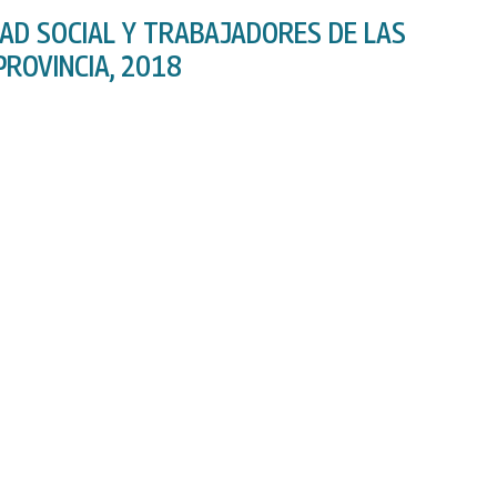
DAD SOCIAL Y TRABAJADORES DE LAS
ROVINCIA, 2018