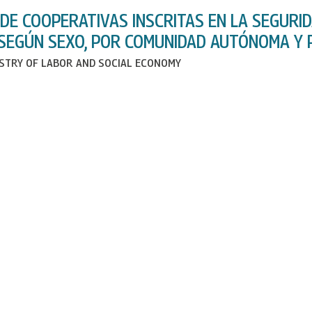
DE COOPERATIVAS INSCRITAS EN LA SEGURI
 SEGÚN SEXO, POR COMUNIDAD AUTÓNOMA Y P
ISTRY OF LABOR AND SOCIAL ECONOMY