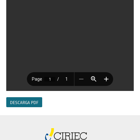
DESCARGA PDF