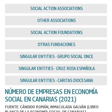
SOCIAL ACTION ASSOCIATIONS
OTHER ASSOCIATIONS
SOCIAL ACTION FOUNDATIONS
OTRAS FUNDACIONES
SINGULAR ENTITIES · GRUPO SOCIAL ONCE
SINGULAR ENTITIES · CRUZ ROJA ESPAÑOLA
SINGULAR ENTITIES · CARITAS DIOCESANA
NÚMERO DE EMPRESAS EN ECONOMÍA
SOCIAL EN CANARIAS (2021)
FUENTE: CÁNDIDO ROMÁN, INMACULADA GALVÁN (LIBRO
BLANCO DE LA ECONOMÍA SOCIAL DE CANARIAS)