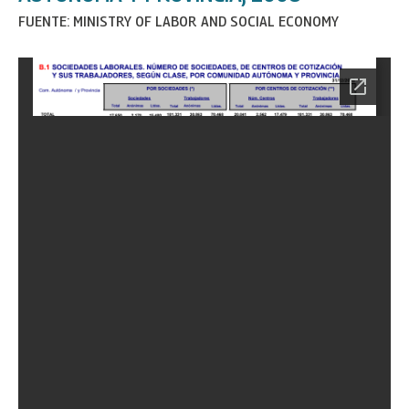
FUENTE: MINISTRY OF LABOR AND SOCIAL ECONOMY