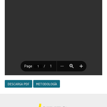
DESCARGA PDF
METODOLOGÍA