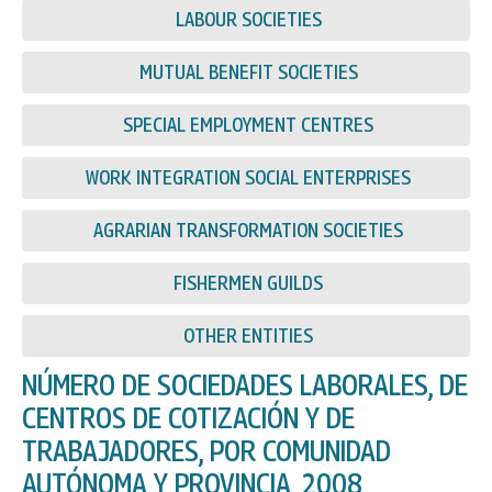
LABOUR SOCIETIES
MUTUAL BENEFIT SOCIETIES
SPECIAL EMPLOYMENT CENTRES
WORK INTEGRATION SOCIAL ENTERPRISES
AGRARIAN TRANSFORMATION SOCIETIES
FISHERMEN GUILDS
OTHER ENTITIES
NÚMERO DE SOCIEDADES LABORALES, DE
CENTROS DE COTIZACIÓN Y DE
TRABAJADORES, POR COMUNIDAD
AUTÓNOMA Y PROVINCIA, 2008