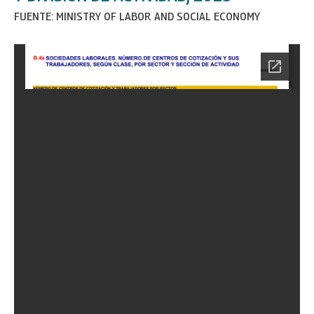
FUENTE: MINISTRY OF LABOR AND SOCIAL ECONOMY