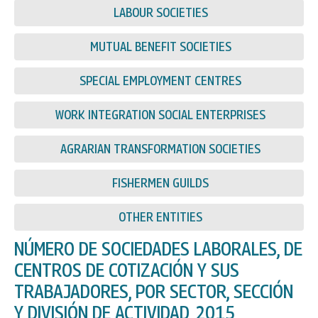
LABOUR SOCIETIES
MUTUAL BENEFIT SOCIETIES
SPECIAL EMPLOYMENT CENTRES
WORK INTEGRATION SOCIAL ENTERPRISES
AGRARIAN TRANSFORMATION SOCIETIES
FISHERMEN GUILDS
OTHER ENTITIES
NÚMERO DE SOCIEDADES LABORALES, DE
CENTROS DE COTIZACIÓN Y SUS
TRABAJADORES, POR SECTOR, SECCIÓN
Y DIVISIÓN DE ACTIVIDAD, 2015