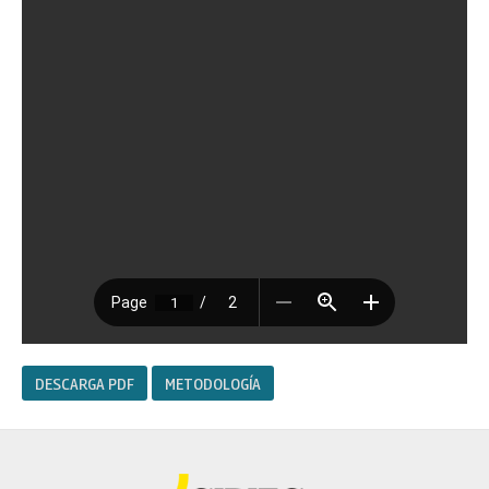
DESCARGA PDF
METODOLOGÍA