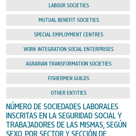
LABOUR SOCIETIES
MUTUAL BENEFIT SOCIETIES
SPECIAL EMPLOYMENT CENTRES
WORK INTEGRATION SOCIAL ENTERPRISES
AGRARIAN TRANSFORMATION SOCIETIES
FISHERMEN GUILDS
OTHER ENTITIES
NÚMERO DE SOCIEDADES LABORALES
INSCRITAS EN LA SEGURIDAD SOCIAL Y
TRABAJADORES DE LAS MISMAS, SEGÚN
SEXO, POR SECTOR Y SECCIÓN DE