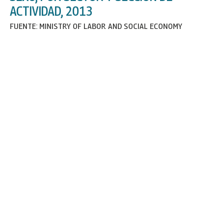
ACTIVIDAD, 2013
FUENTE: MINISTRY OF LABOR AND SOCIAL ECONOMY