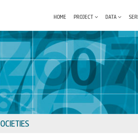
HOME
PROJECT
DATA
SER
OCIETIES