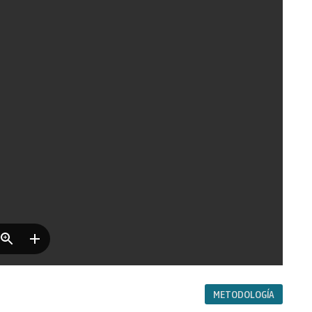
METODOLOGÍA