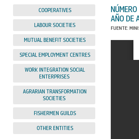
NÚMERO 
COOPERATIVES
AÑO DE A
LABOUR SOCIETIES
FUENTE: MIN
MUTUAL BENEFIT SOCIETIES
SPECIAL EMPLOYMENT CENTRES
WORK INTEGRATION SOCIAL
ENTERPRISES
AGRARIAN TRANSFORMATION
SOCIETIES
FISHERMEN GUILDS
OTHER ENTITIES