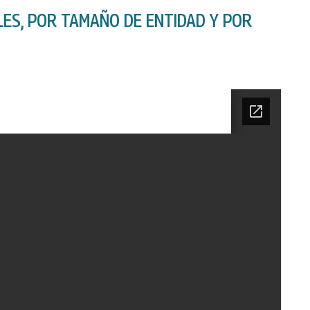
ES, POR TAMAÑO DE ENTIDAD Y POR