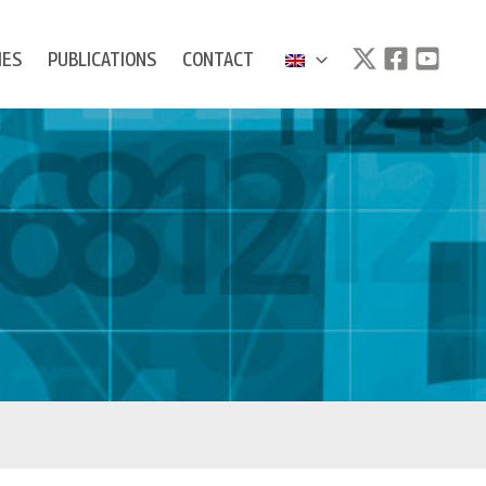
IES
PUBLICATIONS
CONTACT