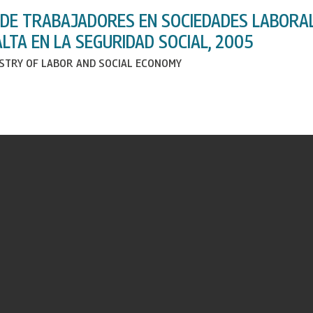
DE TRABAJADORES EN SOCIEDADES LABORAL
LTA EN LA SEGURIDAD SOCIAL, 2005
ISTRY OF LABOR AND SOCIAL ECONOMY