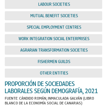
LABOUR SOCIETIES
MUTUAL BENEFIT SOCIETIES
SPECIAL EMPLOYMENT CENTRES
WORK INTEGRATION SOCIAL ENTERPRISES
AGRARIAN TRANSFORMATION SOCIETIES
FISHERMEN GUILDS
OTHER ENTITIES
PROPORCIÓN DE SOCIEDADES
LABORALES SEGÚN DEMOGRAFÍA, 2021
FUENTE: CÁNDIDO ROMÁN, INMACULADA GALVÁN (LIBRO
BLANCO DE LA ECONOMÍA SOCIAL DE CANARIAS)