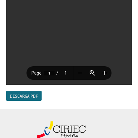
DESCARGA PDF