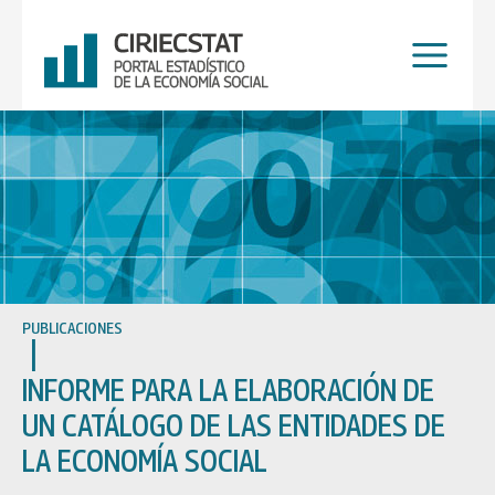
Ir
al
contenido
PUBLICACIONES
INFORME PARA LA ELABORACIÓN DE
UN CATÁLOGO DE LAS ENTIDADES DE
LA ECONOMÍA SOCIAL