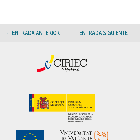
←
ENTRADA ANTERIOR
ENTRADA SIGUIENTE
→