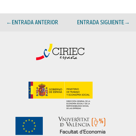
←
ENTRADA ANTERIOR
ENTRADA SIGUIENTE
→