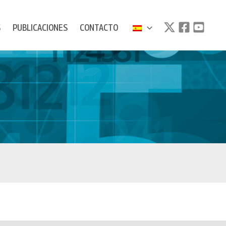
S
PUBLICACIONES
CONTACTO