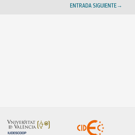
ENTRADA SIGUIENTE
→