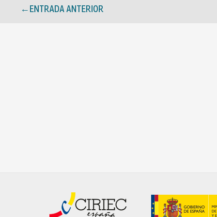
←
ENTRADA ANTERIOR