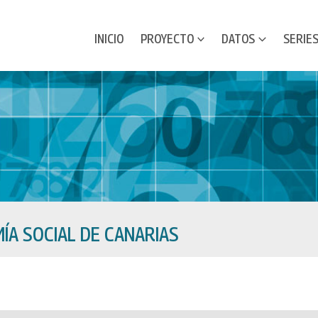
INICIO
PROYECTO
DATOS
SERIE
ÍA SOCIAL DE CANARIAS