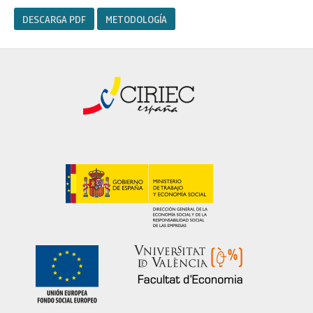
DESCARGA PDF
METODOLOGÍA