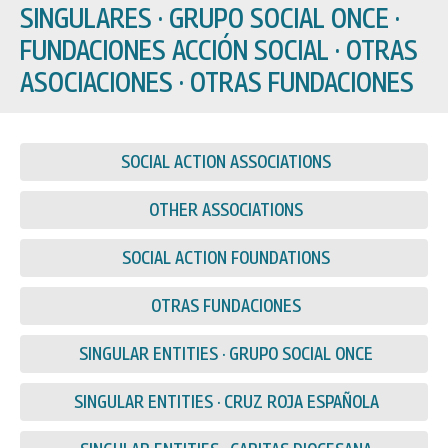
SINGULARES · GRUPO SOCIAL ONCE ·
FUNDACIONES ACCIÓN SOCIAL · OTRAS
ASOCIACIONES · OTRAS FUNDACIONES
SOCIAL ACTION ASSOCIATIONS
OTHER ASSOCIATIONS
SOCIAL ACTION FOUNDATIONS
OTRAS FUNDACIONES
SINGULAR ENTITIES · GRUPO SOCIAL ONCE
SINGULAR ENTITIES · CRUZ ROJA ESPAÑOLA