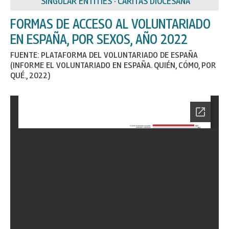
SINGULAR ENTITIES · CARITAS DIOCESANA
FORMAS DE ACCESO AL VOLUNTARIADO
EN ESPAÑA, POR SEXOS, AÑO 2022
FUENTE: PLATAFORMA DEL VOLUNTARIADO DE ESPAÑA
(INFORME EL VOLUNTARIADO EN ESPAÑA. QUIÉN, CÓMO, POR
QUÉ., 2022)