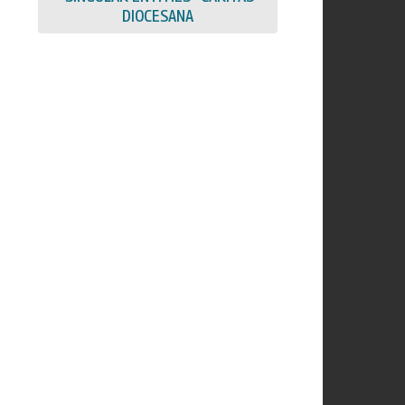
DIOCESANA