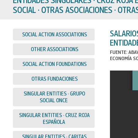
SOCIAL · OTRAS ASOCIACIONES · OTR
SALARIO
SOCIAL ACTION ASSOCIATIONS
ENTIDAD
OTHER ASSOCIATIONS
FUENTE: ABA
ECONOMÍA SO
SOCIAL ACTION FOUNDATIONS
OTRAS FUNDACIONES
SINGULAR ENTITIES · GRUPO
SOCIAL ONCE
SINGULAR ENTITIES · CRUZ ROJA
ESPAÑOLA
SINGULAR ENTITIES · CARITAS