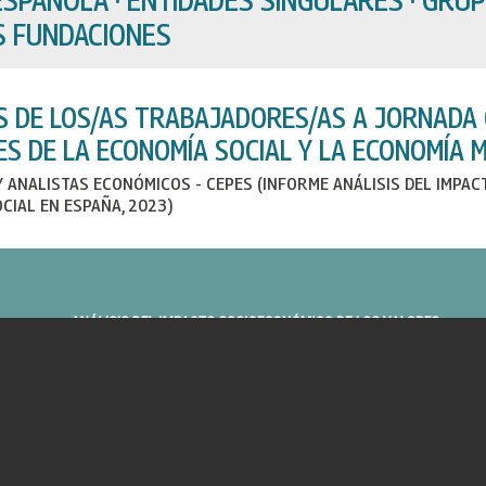
AS FUNDACIONES
S DE LOS/AS TRABAJADORES/AS A JORNADA 
ES DE LA ECONOMÍA SOCIAL Y LA ECONOMÍA 
Y ANALISTAS ECONÓMICOS - CEPES (INFORME ANÁLISIS DEL IMPAC
CIAL EN ESPAÑA, 2023)