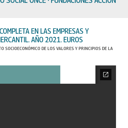
COMPLETA EN LAS EMPRESAS Y
MERCANTIL. AÑO 2021. EUROS
TO SOCIOECONÓMICO DE LOS VALORES Y PRINCIPIOS DE LA