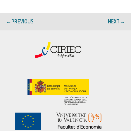
←
PREVIOUS
NEXT
→