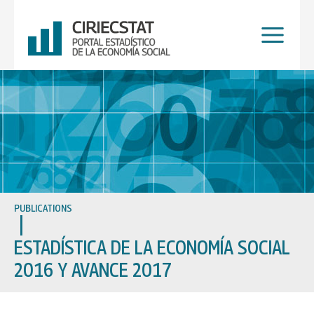
Skip
to
content
PUBLICATIONS
ESTADÍSTICA DE LA ECONOMÍA SOCIAL
2016 Y AVANCE 2017