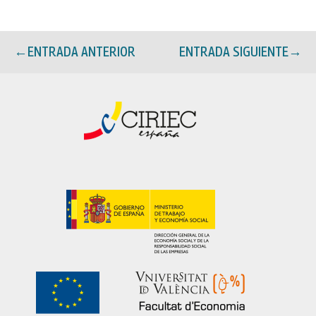
←
ENTRADA ANTERIOR
ENTRADA SIGUIENTE
→