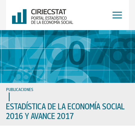
Ir
al
contenido
PUBLICACIONES
ESTADÍSTICA DE LA ECONOMÍA SOCIAL
2016 Y AVANCE 2017