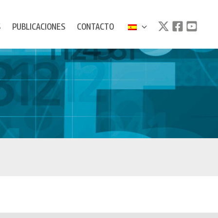
S
PUBLICACIONES
CONTACTO