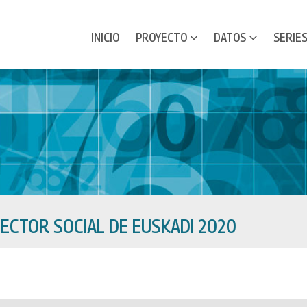
INICIO
PROYECTO
DATOS
SERIE
SECTOR SOCIAL DE EUSKADI 2020