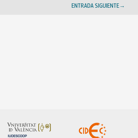
ENTRADA SIGUIENTE
→