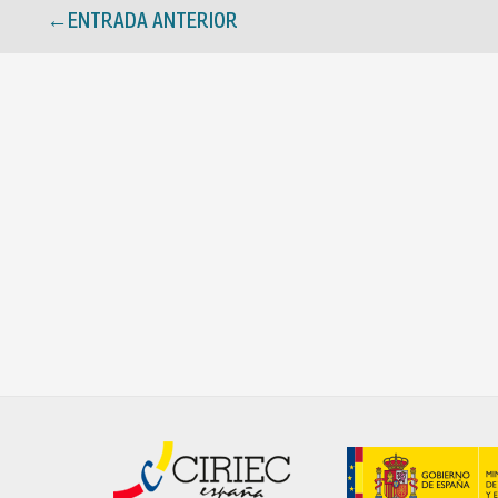
←
ENTRADA ANTERIOR